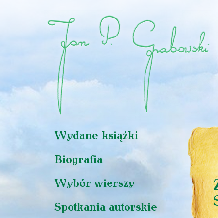
Wydane książki
Biografia
Wybór wierszy
Spotkania autorskie